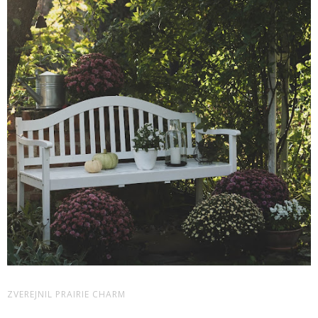
ZVEREJNIL
PRAIRIE CHARM