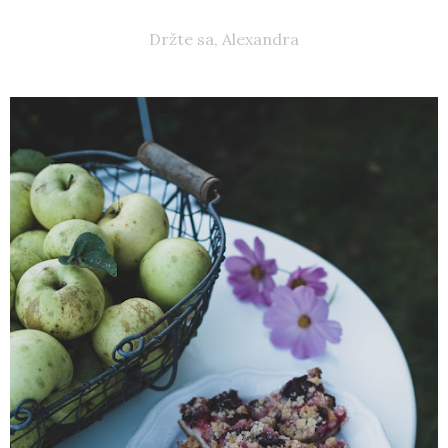
Držte sa, Alexandra