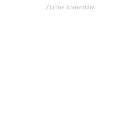
Žiadne komentáre