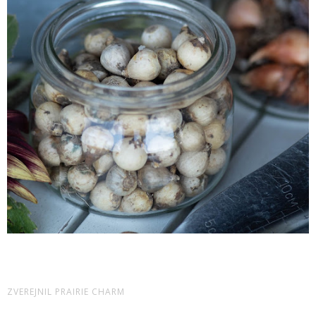
ZVEREJNIL
PRAIRIE CHARM