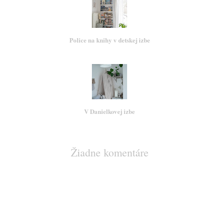
Police na knihy v detskej izbe
V Danielkovej izbe
Žiadne komentáre