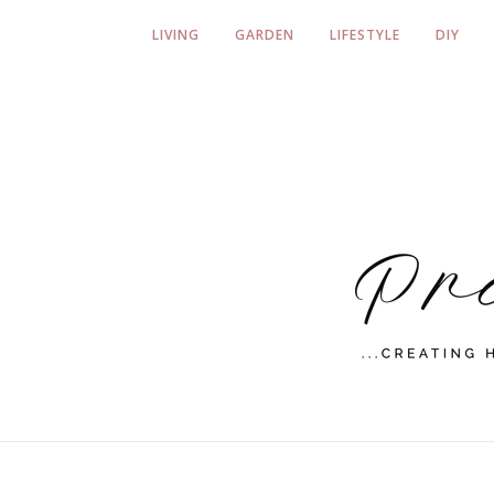
LIVING
GARDEN
LIFESTYLE
DIY