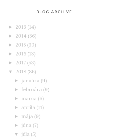
BLOG ARCHIVE
2013
(14)
►
2014
(36)
►
2015
(39)
►
2016
(13)
►
2017
(53)
►
2018
(86)
▼
januára
(9)
►
februára
(9)
►
marca
(6)
►
apríla
(11)
►
mája
(9)
►
júna
(7)
►
júla
(5)
▼