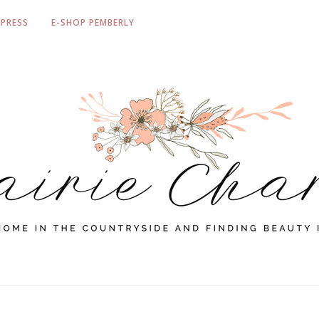
PRESS
E-SHOP PEMBERLY