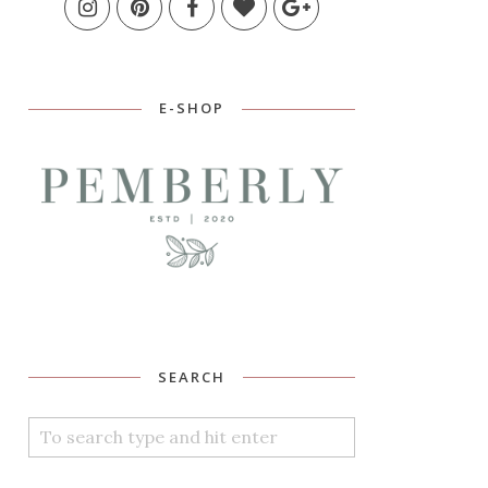
E-SHOP
SEARCH