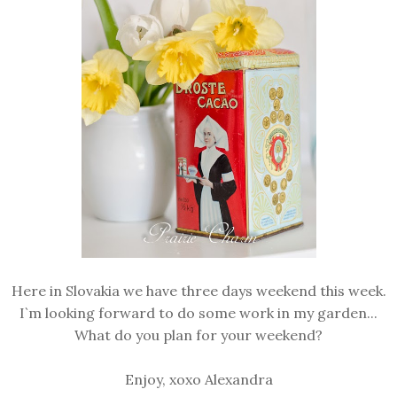
Here in Slovakia we have three days weekend this week.
I`m looking forward to do some work in my garden...
What do you plan for your weekend?
Enjoy, xoxo Alexandra