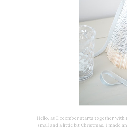
Hello, as December starts together with 
small and a little bit Christmas. I made an