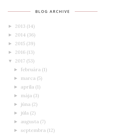
BLOG ARCHIVE
2013
(14)
►
2014
(36)
►
2015
(39)
►
2016
(13)
►
2017
(53)
▼
februára
(1)
►
marca
(5)
►
apríla
(1)
►
mája
(3)
►
júna
(2)
►
júla
(2)
►
augusta
(7)
►
septembra
(12)
►