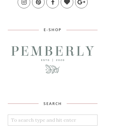
E-SHOP
SEARCH