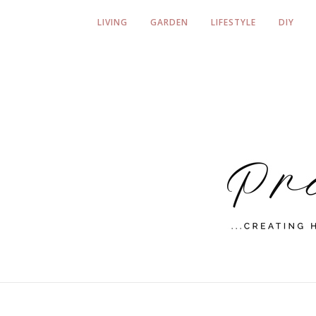
LIVING
GARDEN
LIFESTYLE
DIY