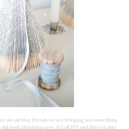
my slovak blog friends we are bringing you something
 old book christmas tree. It`s all DIY and there is also