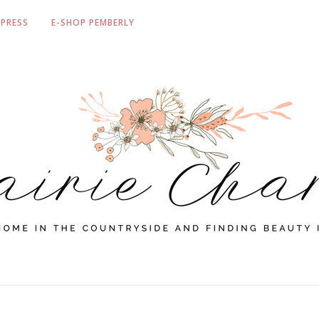
PRESS
E-SHOP PEMBERLY