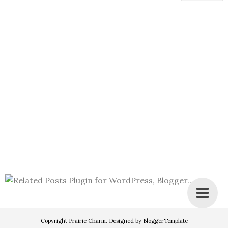
Copyright
Prairie Charm
. Designed by
BloggerTemplate