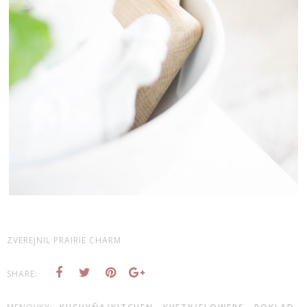
ZVEREJNIL
PRAIRIE CHARM
SHARE: